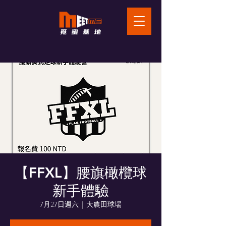
【FFXL】腰旗橄欖球
新手體驗
7月27日週六
  |  
大農田球場